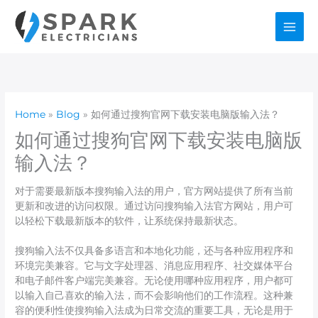
Skip
to
content
Home
Blog
如何通过搜狗官网下载安装电脑版输入法？
如何通过搜狗官网下载安装电脑版
输入法？
对于需要最新版本搜狗输入法的用户，官方网站提供了所有当前
更新和改进的访问权限。通过访问搜狗输入法官方网站，用户可
以轻松下载最新版本的软件，让系统保持最新状态。
搜狗输入法不仅具备多语言和本地化功能，还与各种应用程序和
环境完美兼容。它与文字处理器、消息应用程序、社交媒体平台
和电子邮件客户端完美兼容。无论使用哪种应用程序，用户都可
以输入自己喜欢的输入法，而不会影响他们的工作流程。这种兼
容的便利性使搜狗输入法成为日常交流的重要工具，无论是用于