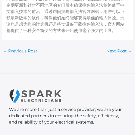
定期更新和针对不同地区的专门版本确保搜狗输入法始终处于中
文输入技术的前沿。通过访问搜狗输入法官方网站，用户可以下
载最新版本的软件，确保他们始终能够获得最佳的输入体验。无
论您是想为您的计算机还是移动设备下载搜狗输入法，官方网站
都提供了一种安全简便的方式来开始使用这个强大的工具。
←
Previous Post
Next Post
→
We are more than just a service provider; we are your
dedicated partners in ensuring the safety, efficiency,
and reliability of your electrical systems.