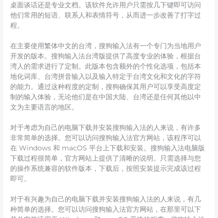
桌面谈话还是专业文档。该软件允许用户只需按几下键即可访问
他们常用的短语、联系人和表情符号，从而进一步改善了打字过
程。
在主要使用繁体中文的台湾，搜狗输入法有一个专门为当地用户
开发的版本。搜狗输入法台湾版提供了高度专业的体验，根据台
湾人的需求进行了定制。此版本包含额外的个性化选项，包括本
地化词库、台湾拼音输入以及输入特定于台湾文化和文化的字符
的能力。通过这种程度的定制，搜狗确保其用户可以享受高度定
制的输入体验，无论他们是在中国大陆、台湾还是任何其他以中
文为主要语言的地区。
对于考虑为自己的电脑下载并安装搜狗输入法的人来说，有许多
非常简单的选择。您可以访问搜狗输入法官方网站，该程序可以
在 Windows 和 macOS 平台上下载和安装。搜狗输入法电脑版
下载过程很简单，官方网站上提供了清晰的说明。只需选择与您
的操作系统兼容的软件版本，下载后，按照安装提示完成该过程
即可。
对于有兴趣为自己的电脑下载并安装搜狗输入法的人来说，有几
种简单的选择。您可以访问搜狗输入法官方网站，在那里可以下