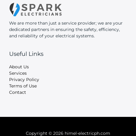
We are more than just a service provider; we are your
dedicated partners in ensuring the safety, efficiency,
and reliability of your electrical systems.
Useful Links
About Us
Services
Privacy Policy
Terms of Use
Contact
Copyright © 2026 himel-electricph.com