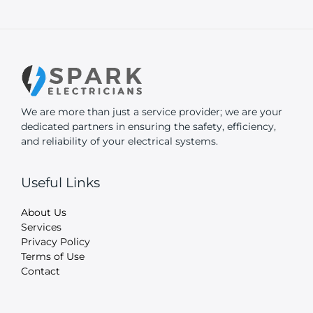
We are more than just a service provider; we are your
dedicated partners in ensuring the safety, efficiency,
and reliability of your electrical systems.
Useful Links
About Us
Services
Privacy Policy
Terms of Use
Contact