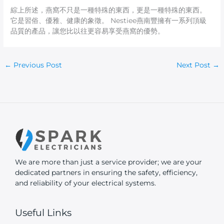
綜上所述，燕窩不只是一種特殊的東西，更是一種特殊的東西。
它是習俗、優雅、健康的象徵。 Nestiee燕南豐擁有一系列頂級
品質的產品，讓您比以往更容易享受燕窩的優勢。
←
Previous Post
Next Post
→
We are more than just a service provider; we are your
dedicated partners in ensuring the safety, efficiency,
and reliability of your electrical systems.
Useful Links