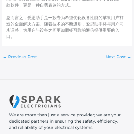
款软件，更是一种自我表达的方式。
总而言之，爱思助手是一款专为希望优化设备性能的苹果用户打
造的全面解决方案。随着技术的不断进步，爱思助手将与用户同
步调整，为用户与设备之间更加顺畅可靠的通信提供重要的入
口。
←
Previous Post
Next Post
→
We are more than just a service provider; we are your
dedicated partners in ensuring the safety, efficiency,
and reliability of your electrical systems.