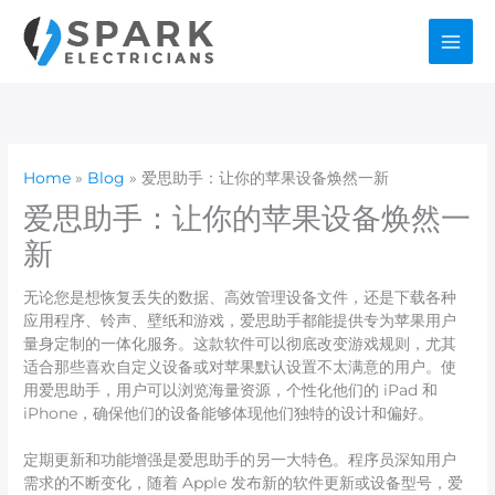
Skip
to
content
Home
Blog
爱思助手：让你的苹果设备焕然一新
爱思助手：让你的苹果设备焕然一
新
无论您是想恢复丢失的数据、高效管理设备文件，还是下载各种
应用程序、铃声、壁纸和游戏，爱思助手都能提供专为苹果用户
量身定制的一体化服务。这款软件可以彻底改变游戏规则，尤其
适合那些喜欢自定义设备或对苹果默认设置不太满意的用户。使
用爱思助手，用户可以浏览海量资源，个性化他们的 iPad 和
iPhone，确保他们的设备能够体现他们独特的设计和偏好。
定期更新和功能增强是爱思助手的另一大特色。程序员深知用户
需求的不断变化，随着 Apple 发布新的软件更新或设备型号，爱