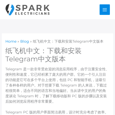
Skip
to
content
Home
Blog
纸飞机中文：下载和安装Telegram中文版本
纸飞机中文：下载和安装
Telegram中文版本
Telegram 是一款非常受欢迎的消息应用程序，由于注重安全性、
便利性和速度，它已经积累了庞大的用户群。它的一个引人注目
的功能是它可在多个平台上使用，包括 PC 和智能手机，这吸引
了各种各样的用户。对于想要下载 Telegram 的人来说，下载过
程很简单，适合不同的语言和当地偏好。当从讲中文的用户的角
度谈论 Telegram 时，了解下载移动版和 PC 版的步骤以及安装
后如何浏览应用程序非常重要。
Telegram PC 版的用户界面简洁易用，设计时充分考虑了效率。