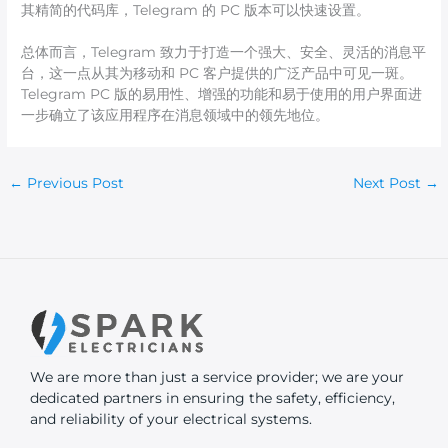
其精简的代码库，Telegram 的 PC 版本可以快速设置。
总体而言，Telegram 致力于打造一个强大、安全、灵活的消息平
台，这一点从其为移动和 PC 客户提供的广泛产品中可见一斑。
Telegram PC 版的易用性、增强的功能和易于使用的用户界面进
一步确立了该应用程序在消息领域中的领先地位。
←
Previous Post
Next Post
→
We are more than just a service provider; we are your
dedicated partners in ensuring the safety, efficiency,
and reliability of your electrical systems.