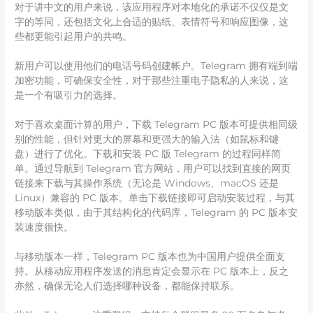
对于讲中文的用户来说，该应用程序对本地化的承诺不仅仅是文
字的等同，还包括文化上合适的贴纸、表情符号和响应图像，这
些都更能引起用户的共鸣。
新用户可以使用他们的电话号码创建帐户。Telegram 拥有端到端
加密功能，可确保安全性，对于那些注重电子隐私的人来说，这
是一个有吸引力的选择。
对于喜欢桌面计算的用户，下载 Telegram PC 版本可提供相同级
别的性能，但针对更大的屏幕和更强大的输入法（如鼠标和键
盘）进行了优化。下载和安装 PC 版 Telegram 的过程同样简
单。通过导航到 Telegram 官方网站，用户可以找到直接的网页
链接来下载与其操作系统（无论是 Windows、macOS 还是
Linux）兼容的 PC 版本。单击下载链接即可启动安装过程，与其
移动版本类似，由于其结构化的代码库，Telegram 的 PC 版本安
装速度很快。
与移动版本一样，Telegram PC 版本也为中国用户提供全面支
持。从移动应用程序发送的消息肯定会显示在 PC 版本上，反之
亦然，确保无论人们选择哪种设备，都能保持联系。