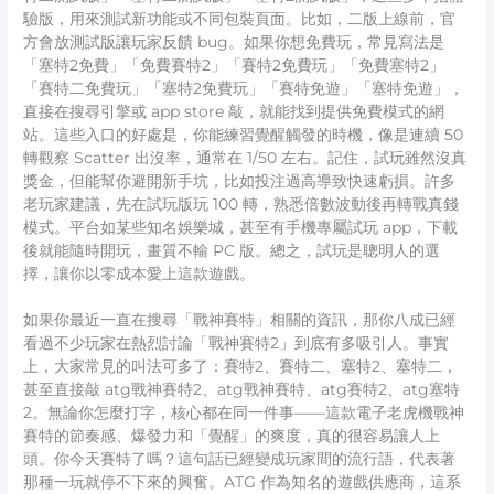
驗版，用來測試新功能或不同包裝頁面。比如，二版上線前，官
方會放測試版讓玩家反饋 bug。如果你想免費玩，常見寫法是
「塞特2免費」「免費賽特2」「賽特2免費玩」「免費塞特2」
「賽特二免費玩」「塞特2免費玩」「賽特免遊」「塞特免遊」，
直接在搜尋引擎或 app store 敲，就能找到提供免費模式的網
站。這些入口的好處是，你能練習覺醒觸發的時機，像是連續 50
轉觀察 Scatter 出沒率，通常在 1/50 左右。記住，試玩雖然沒真
獎金，但能幫你避開新手坑，比如投注過高導致快速虧損。許多
老玩家建議，先在試玩版玩 100 轉，熟悉倍數波動後再轉戰真錢
模式。平台如某些知名娛樂城，甚至有手機專屬試玩 app，下載
後就能隨時開玩，畫質不輸 PC 版。總之，試玩是聰明人的選
擇，讓你以零成本愛上這款遊戲。
如果你最近一直在搜尋「戰神賽特」相關的資訊，那你八成已經
看過不少玩家在熱烈討論「戰神賽特2」到底有多吸引人。事實
上，大家常見的叫法可多了：賽特2、賽特二、塞特2、塞特二，
甚至直接敲 atg戰神賽特2、atg戰神賽特、atg賽特2、atg塞特
2。無論你怎麼打字，核心都在同一件事——這款電子老虎機戰神
賽特的節奏感、爆發力和「覺醒」的爽度，真的很容易讓人上
頭。你今天賽特了嗎？這句話已經變成玩家間的流行語，代表著
那種一玩就停不下來的興奮。ATG 作為知名的遊戲供應商，這系