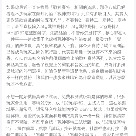
如果你最近一直在搜尋「戰神賽特」相關的資訊，那你八成已經
看過不少玩家在熱烈討論「戰神賽特2」到底有多吸引人。其實大
家對這款遊戲的叫法五花八門，有賽特2、賽特二、塞特2、塞特
二，甚至直接輸入atg戰神賽特2、atg戰神賽特、atg賽特2、
atg塞特2這些關鍵字。先講結論，不管你怎麼打字，核心都在同
一件事——這款電子老虎機戰神賽特的節奏感、爆發力和「覺
醒」的爽快度，真的很容易讓人上癮。你今天賽特了嗎？這句話
已經成為玩家之間的流行語，代表著那種一玩就停不下來的感
覺。ATG作為知名的遊戲供應商推出的戰神賽特系列，以古埃及
神話為主題，融合了視覺上的霸氣和音效上的熱血，成為許多娛
樂城裡的熱門選擇。無論你是新手還是老鳥，這台機台都能提供
不一樣的體驗，讓我們一步步來聊聊它為什麼這麼紅，以及怎麼
玩才不會踩雷。
不想一開始就砸真錢？試玩、免費和測試版就是你的救星，很多
玩家會先用「賽特2試玩」或「試玩賽特2」去找入口，這在娛樂
城平台超常見，通常登入後就能切換到 demo 模式，無限虛擬幣
隨你轉。這些試玩版畫面和規則跟真實版一模一樣，讓你摸清節
奏而不冒險。有些平台標「戰神賽特二試玩版」或「試玩版塞特
2」，操作簡單，點擊「試玩」按鈕就進去。社群裡也流行搜「賽
特二測試版」「塞特二測試版」「塞特2測試版」，這些多半指體