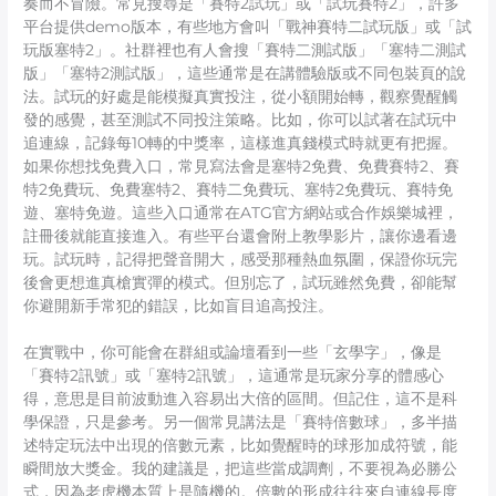
奏而不冒險。常見搜尋是「賽特2試玩」或「試玩賽特2」，許多
平台提供demo版本，有些地方會叫「戰神賽特二試玩版」或「試
玩版塞特2」。社群裡也有人會搜「賽特二測試版」「塞特二測試
版」「塞特2測試版」，這些通常是在講體驗版或不同包裝頁的說
法。試玩的好處是能模擬真實投注，從小額開始轉，觀察覺醒觸
發的感覺，甚至測試不同投注策略。比如，你可以試著在試玩中
追連線，記錄每10轉的中獎率，這樣進真錢模式時就更有把握。
如果你想找免費入口，常見寫法會是塞特2免費、免費賽特2、賽
特2免費玩、免費塞特2、賽特二免費玩、塞特2免費玩、賽特免
遊、塞特免遊。這些入口通常在ATG官方網站或合作娛樂城裡，
註冊後就能直接進入。有些平台還會附上教學影片，讓你邊看邊
玩。試玩時，記得把聲音開大，感受那種熱血氛圍，保證你玩完
後會更想進真槍實彈的模式。但別忘了，試玩雖然免費，卻能幫
你避開新手常犯的錯誤，比如盲目追高投注。
在實戰中，你可能會在群組或論壇看到一些「玄學字」，像是
「賽特2訊號」或「塞特2訊號」，這通常是玩家分享的體感心
得，意思是目前波動進入容易出大倍的區間。但記住，這不是科
學保證，只是參考。另一個常見講法是「賽特倍數球」，多半描
述特定玩法中出現的倍數元素，比如覺醒時的球形加成符號，能
瞬間放大獎金。我的建議是，把這些當成調劑，不要視為必勝公
式，因為老虎機本質上是隨機的。倍數的形成往往來自連線長度