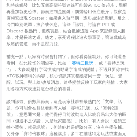
和特殊觸發，比如五個高價符號連線可能帶來 100 倍起步，覺醒
再疊加就更恐怖。節奏控制是關鍵：前幾輪用低注暖身，觀察是
否頻繁出現 Scatter；如果進入熱門期，逐步加注追覺醒。反之，
冷門時別硬凹，換台或休息。這些「訊號」討論在 PTT 或
Discord 很熱門，但務實點，結合數據追蹤 App 來記錄個人勝
率，才是長遠之道。總之，享受過程比追玄學重要，讓遊戲成為
放鬆的管道，而不是壓力源。
補充一點，玩家有時候會打錯字，但你看得懂就好。你可能還會
看到一些比較怪的關鍵字，比如「
賽特二世玩
」或「賽特是玩
2」，大多就是打字習慣或自動選字造成的變體；不過只要你在找
ATG戰神賽特的內容，核心資訊其實都繞著同一套：玩法、覺
醒、試玩、與上線/改版消息。這些變體反映了玩家的熱情，大家
用各種方式表達對這台機台的喜愛。
談到訊號、倍數與節奏，這是玩家社群裡最熱門的「玄學」話
題。你可能會在群組看到有人喊「賽特2訊號」或「塞特2訊
號」，意思通常是：他們覺得目前波動進入比較容易出大倍的區
間（但這不是保證，只是玩家體感）。比如，有人會說「連續三
轉小獎後，就是訊號」，但這純粹是經驗分享，沒有科學依據。
另外像「賽特倍數球」這種講法，多半在描述特定玩法或畫面元