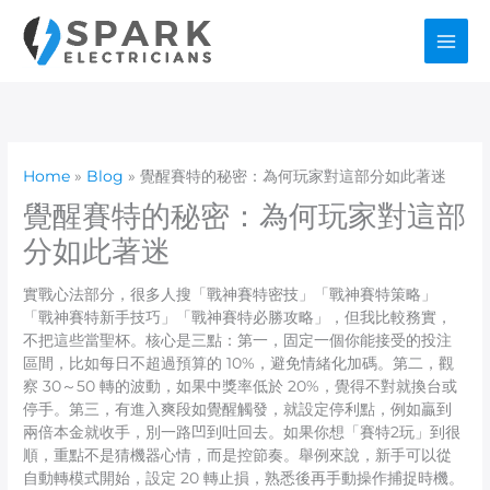
Skip
to
content
Home
Blog
覺醒賽特的秘密：為何玩家對這部分如此著迷
覺醒賽特的秘密：為何玩家對這部
分如此著迷
實戰心法部分，很多人搜「戰神賽特密技」「戰神賽特策略」
「戰神賽特新手技巧」「戰神賽特必勝攻略」，但我比較務實，
不把這些當聖杯。核心是三點：第一，固定一個你能接受的投注
區間，比如每日不超過預算的 10%，避免情緒化加碼。第二，觀
察 30～50 轉的波動，如果中獎率低於 20%，覺得不對就換台或
停手。第三，有進入爽段如覺醒觸發，就設定停利點，例如贏到
兩倍本金就收手，別一路凹到吐回去。如果你想「賽特2玩」到很
順，重點不是猜機器心情，而是控節奏。舉例來說，新手可以從
自動轉模式開始，設定 20 轉止損，熟悉後再手動操作捕捉時機。