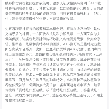
戲那樣需要複雜的操作或策略。很多人初次接觸時會問「ATG戰
神賽特到底是什麼」，其實它就是一款娛樂性的slot機台，目的是
讓你在閒暇時享受刺激的運氣遊戲，同時有機會贏得彩金，但記
住，這是基於隨機性的娛樂，不是穩賺的投資。
先來聊聊戰神賽特的起源和基本概念吧。賽特在埃及神話中是位
充滿矛盾的神明，一方面代表混亂和沙漠風暴，一方面又象徵力
量與保護，這讓遊戲設計師能巧妙融入各種視覺元素，比如金字
塔、聖甲蟲、鳳凰和賽特本尊的圖騰。ATG則可能是指特定遊戲
開發商或平台系列，比如一些亞洲娛樂城的ATG品牌，他們專門
推出這類主題slot。遊戲的核心機制是經典的5×3輪盤布局（五列
三行），玩家投注後按下旋轉鈕，輪盤就會滾動，最終停在各種
符號上。如果相同符號連線（通常從左到右至少三個），就會觸
發獎金。別擔心，這不是需要反應神速的遊戲，而是純粹的運氣
與策略結合，很多人一開始玩就上癮，因為它不像傳統老虎機那
麼單調，而是加入了埃及風的動畫特效，比如賽特召喚沙塵暴來
吞噬低獎符號，瞬間轉換成高倍數，讓畫面超有戲劇張力。如果
你搜尋「賽特是什麼遊戲」或「塞特是什麼遊戲」，答案就是：
這是一款娛樂導向的線上slot，適合在家或手機上隨時玩，不用去
實體賭場那麼麻煩。