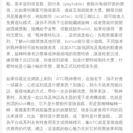
勵。基本規則很直觀，賠付表（paytable）會顯示每個符號的價
值，比如賽特圖案可能值最高，連線五個就能拿大獎。觸發功能
局是樂趣所在，例如散符（scatter）出現三個以上，就可能進入
免費遊玩模式，讓你不用再下注卻能繼續旋轉；或者寶箱符號開
啟隱藏獎勵，隨機給予金幣、倍數或額外wild。如果你搜尋「賽
特怎麼玩」或「戰神賽特玩法」，這些就是核心：先觀察圖案排
列，了解wild能替換其他符號、bonus能引發小遊戲。不同版本
的戰神賽特可能有細微差異，比如ATG版強調埃及風格的動畫效
果，旋轉時會有沙塵暴或神廟崩塌的視覺特效，讓過程更沉浸。
練習幾十次試玩後，你會抓到節奏，知道什麼時候期待大獎，什
麼時候是小贏小輸的常態，避免正式玩時慌張失措。
如果你最近在網路上刷到「ATG戰神賽特」這個名字，搞不好會
一頭霧水，心想這到底是什麼東西？別擔心，我今天就來用最白
話、最接地氣的方式，帶你一步步拆解清楚。簡單來說，「戰神
賽特」其實是一款以埃及神話為主題的電子老虎機遊戲，也就是
所謂的slot機台。它不是什麼動作冒險遊戲，而是那種轉輪轉一
轉，看圖案對齊就能贏獎金的娛樂類型。很多玩家會用不同的寫
法來搜尋，比如「賽特是什麼遊戲」或「塞特是什麼遊戲」，因
為平台或系列名有時會用英文或簡稱標示，像ATG就是某個遊戲
供應商的代號。總之，這遊戲的核心魅力在於它的視覺效果和隨