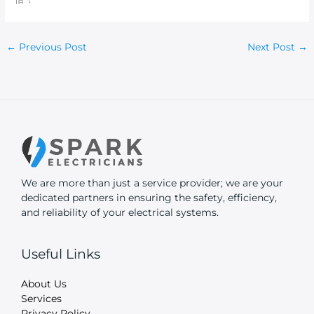
←
Previous Post
Next Post
→
We are more than just a service provider; we are your
dedicated partners in ensuring the safety, efficiency,
and reliability of your electrical systems.
Useful Links
About Us
Services
Privacy Policy