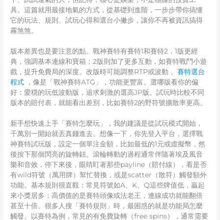
具。這篇就用最接地氣的方式，從基礎到進階，一步步帶你搞懂
它的玩法、規則、試玩心得和選台小撇步，讓你不再被資訊搞得
霧煞煞。
版本差異也是要注意的點。戰神賽特有賽特1和賽特2，1版更經
典，強調基本連線和寶箱；2版則加了更多互動，如賽特戰鬥小遊
戲，提升免費局的深度。改版時可能調整RTP或波動，
賽特選台
程式
，像是「戰神賽特ATG」，功能更豐富。選哪版看你的偏
好：愛穩的玩低波動版，追求刺激的選高JP版。試玩時比較不同
版本的賠付表，就能看出差別，比如賽特2的野符號擴散率更高。
新手想快速上手「賽特怎麼玩」，我的建議是從試玩模式開始，
千萬別一開始就丟真錢進去。想像一下，你先登入平台，選擇戰
神賽特試玩版，設定一個單注金額，比如最低的1元或虛擬幣，然
後按下那個閃亮的旋轉鈕。滾輪轉動的過程通常伴隨著埃及風音
樂和音效，停下來後，眼睛盯著那些payline（賠付線），看是否
有wild符號（萬用牌）幫忙替換，或是scatter（散符）觸發額外
功能。基本規則很直觀：常見符號如A、K、Q這些牌值低，贏起
來小獎居多；高價值的是賽特頭像或法老王，連線成功就能翻倍
甚至十倍。很多人搜「賽特規則」時，最困惑的就是功能局怎麼
觸發。以賽特為例，常見的有免費旋轉（free spins），通常需要