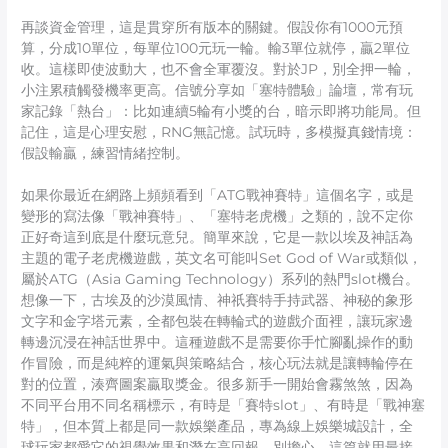
再談資金管理，這是貫穿所有版本的關鍵。假設你有1000元預
算，分成10單位，每單位100元玩一輪。輸3單位就停，贏2單位
收。這樣即使波動大，也不會全軍覆沒。對於JP，別全押一輪，
小注累積觸發機率更高。信號分享如「塞特體驗」論壇，常有玩
家記錄「熱台」：比如連續5輪有小獎的台，暗示即將功能局。但
記住，這是心理安慰，RNG無記憶。試玩時，多模擬真錢情境：
假設輸贏，練習情緒控制。
如果你最近在網路上頻頻看到「ATG戰神賽特」這個名字，或是
變形的寫法像「戰神賽特」、「塞特老虎機」之類的，說不定你
正好奇這到底是什麼玩意兒。簡單來說，它是一款以埃及神話為
主題的電子老虎機遊戲，英文名可能叫Set God of War或類似，
屬於ATG（Asia Gaming Technology）系列的熱門slot機台。
想像一下，古埃及的沙漠風情、神祇賽特手持武器、神秘的象形
文字和金字塔元素，全都包裝在轉輪式的遊戲介面裡，讓玩家邊
轉邊沉浸在神話世界中。這種遊戲不是需要你手忙腳亂操作的動
作冒險，而是純粹的運氣與策略結合，核心玩法就是讓轉輪停在
對的位置，湊齊圖案贏取獎金。很多新手一開始會霧煞煞，因為
不同平台用不同名稱標示，有時是「賽特slot」、有時是「戰神塞
特」，但本質上都是同一款娛樂產品，專為線上娛樂城設計，全
球玩家都愛它的視覺效果和潛在高回報。別擔心，這篇就用最接