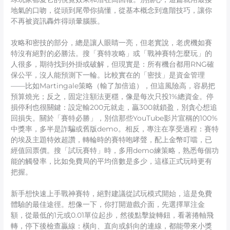
地氣的口吻，從頭到尾帶你搞懂，從基本概念到進階技巧，讓你
不再被資訊轟炸得頭暈腦脹。
攻略和密技的部分，總是讓人眼睛一亮，但老實說，老虎機如賽
特沒有絕對的必勝法。搜「賽特攻略」或「戰神賽特怎麼玩」的
人很多，期待找到外掛或破解，但現實是：所有機台都用RNG確
保公平，沒人能預測下一輪。比較實在的「密技」是資金管理
——比如Martingale策略（輸了加倍追），但這風險高，容易把
預算燒光；反之，固定注額法更穩，像是每次只投1%總資金。停
損停利也很關鍵：設定輸200元就走，贏300就鎖盈，別貪心想追
回損失。關於「賽特必勝」，別信那些YouTube影片宣稱的100%
中獎率，多半是詐騙或舊版demo。相反，專注在享受過程：賽特
的埃及主題特效超讚，轉輪時的賽特咆哮聲，配上金幣叮噹，已
經值回票價。搜「試玩賽特」時，多用demo練策略，熟悉每個功
能的觸發率，比如免費局的平均倍數是多少，這樣正式玩時更有
把握。
新手想快速上手戰神賽特，絕對建議從試玩模式開始，這是免費
體驗的最佳途徑。想像一下，你打開遊戲介面，先選擇單注金
額，從最低的1元或0.01單位起步，然後點擊旋轉鈕，看著捲軸飛
轉，停下後檢查贏線：橫向、直向或斜向的連線，都能帶來小獎