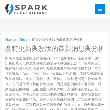
Skip
to
content
Home
Blog
賽特更新與改版的最新消息與分析
賽特更新與改版的最新消息與分析
如果你最近在網路上頻頻看到「ATG戰神賽特」這個名字，說不
定是因為它已經成為許多娛樂愛好者熱議的話題了。簡單來說，
戰神賽特是一款以埃及神話為靈感來源的電子老虎機遊戲，英文
常被稱為「God of War Set」或類似系列名稱，所以你可能會看
到各種寫法，比如「塞特」或「賽特」，這都是指同一款slot機
台。它不是什麼複雜的冒險遊戲，而是典型的轉輪式老虎機，玩
家透過旋轉捲軸、匹配圖案來贏取獎勵，充滿神秘的埃及元素，
如金字塔、聖甲蟲和那位傳說中的混亂之神賽特，讓整個遊戲充
滿視覺衝擊和期待感。很多人初次接觸時會問「ATG戰神賽特到
底是什麼」，其實它就是一款娛樂導向的線上slot，適合想放鬆一
下、試試運氣的人，但記得，核心是娛樂，不是穩賺的投資工