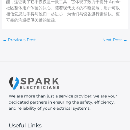
能，这证明了它不仅仅是一款工具；它体现了致力于提升 Apple
社区整体用户体验的决心。随着现代技术的不断发展，用户可以
相信爱思助手将与他们一起进步，为他们与设备进行更愉快、更
可靠的沟通提供关键的途径。
←
Previous Post
Next Post
→
We are more than just a service provider; we are your
dedicated partners in ensuring the safety, efficiency,
and reliability of your electrical systems.
Useful Links