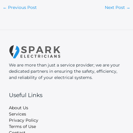
←
Previous Post
Next Post
→
We are more than just a service provider; we are your
dedicated partners in ensuring the safety, efficiency,
and reliability of your electrical systems.
Useful Links
About Us
Services
Privacy Policy
Terms of Use
Contact