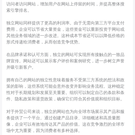
访问者访问网站，增加用户在网站上停留的时间，并提高整体搜
索引擎排名。
独立网站同样提供了更高的利润率。由于无需向第三方平台支付
费用，企业可以节省大量资金，这些资金可以重新投资于网站或
其他业务领域的进一步改进。这种成本节省还可以以降低价格的
形式传递给消费者，从而创造竞争优势。
在品牌承诺和认可方面，独立的网站可实现所有接触点的一致品
牌宣传。网站还可以展示客户评价和案例研究，进一步树立声誉
并吸引新客户。
拥有自己的网站的独立性意味着服务不受第三方系统的想法和政
策的影响，这些系统可能会意外改变并影响业务流程。这种稳定
性对于长期规划和发展至关重要。组织可以制定自己的条款和条
件、隐私政策和退货政策，确保它们符合其价值观和组织目标。
对于外贸公司来说，独立的网站也为向全球市场展示其产品和服
务提供了一个平台。通过创建产品目录、详细概述和高质量图
像，企业可以有效地传达其产品的价值。这在竞争激烈的全球市
场中尤为重要，因为消费者有多种选择。