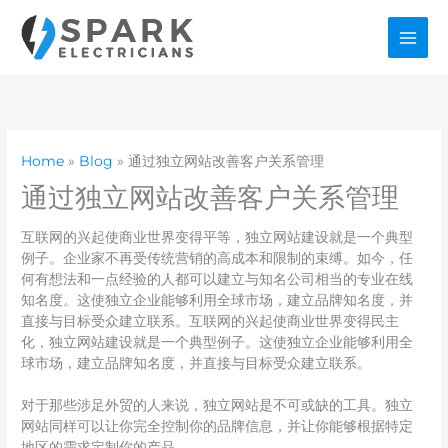
Skip
to
content
Home
Blog
通过独立网站改善客户关系管理
通过独立网站改善客户关系管理
互联网的兴起使商业世界变得平等，独立网站建设就是一个典型
例子。企业家不再受传统营销的高成本和限制的束缚。如今，任
何有想法和一点经验的人都可以建立与知名公司相当的专业在线
知名度。这使独立企业能够利用全球市场，建立品牌知名度，并
直接与目标受众建立联系。互联网的兴起使商业世界变得民主
化，独立网站建设就是一个典型例子。这使独立企业能够利用全
球市场，建立品牌知名度，并直接与目标受众建立联系。
对于那些涉足外贸的人来说，独立网站是不可或缺的工具。独立
网站同样可以让你完全控制你的品牌信息，并让你能够根据特定
地区的需求定制你的产品。