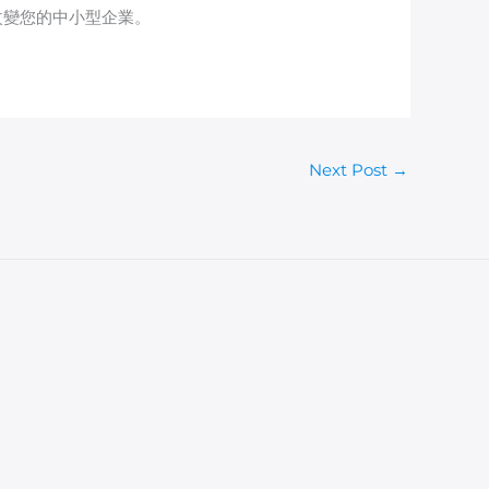
改變您的中小型企業。
Next Post
→