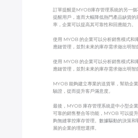
訂單提醒是MYOB庫存管理系統的另一
提醒用戶，進而大幅降低熱門產品缺貨的
率，企業可以提高其可靠性和回應能力。
使用 MYOB 的企業可以分析銷售模式
應鏈管理，並對未來的庫存需求做出明智
使用 MYOB 的企業可以分析銷售模式
應鏈管理，並對未來的庫存需求做出明智
MYOB 能夠建立專業的送貨單，幫助
驗證，從而提升客戶滿意度。
最後，MYOB 庫存管理系統是中小型
可靠的銷售整合等功能，MYOB 可以提
夠無縫掌控庫存管理。數據驅動的決策和戰
展的企業的理想選擇。