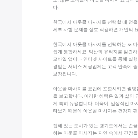
다.
한국에서 아웃콜 마사지를 선택할 때 얻을 
세부 사항 문제를 상호 작용하면 개인의 
한국에서 아웃콜 마사지를 선택하는 또 다
쉽게 통합하세요. 익산의 유적지를 발견하
모바일 앱이나 인터넷 사이트를 통해 실행되
경받는 서비스 제공업체는 고객 만족에 중
보장됩니다.
아웃콜 마사지를 요법에 포함시키면 웰빙을 
을 보고합니다. 이러한 혜택은 일과 삶의
게 특히 유용합니다. 더욱이, 일상적인 마
타났기 때문에 아웃콜 마사지는 건강과 
접해 있는 도시가 있는 경기도에서는 손끝
하는 아웃콜 마사지는 자연 속에서 긴장을 