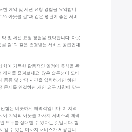
또한 예약 및 세션 요청 경험을 요약합니
24 아웃콜 걸”과 같은 평판이 좋은 서비
약 및 세션 요청 경험을 요약합니다. 아웃
웃콜 걸”과 같은 존경받는 서비스 공급업체
 체험이 가득한 활동적인 일정에 휴식을 완
 레저를 즐겨보세요. 많은 솔루션이 모바
지 종류 및 상담 시간을 입력하기만 하면
정 문제를 연결하면 개인 요구 사항에 맞는
편안함은 비슷하게 매력적입니다. 이 지역
. 이 지역의 아웃콜 마사지 서비스의 매력
인 모두를 상대할 수 있다는 것입니다. 힘
족시킬 수 있는 마사지 서비스가 제공됩니