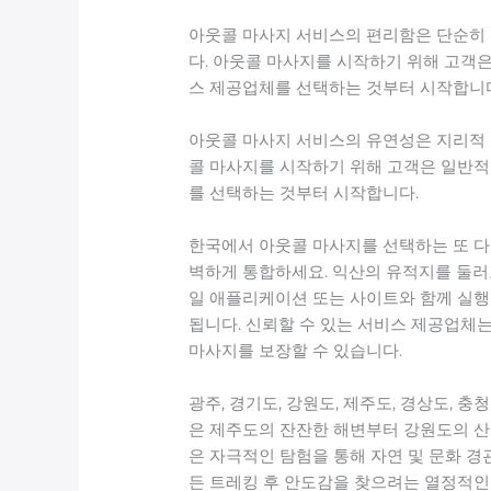
아웃콜 마사지 서비스의 편리함은 단순히 
다. 아웃콜 마사지를 시작하기 위해 고객은
스 제공업체를 선택하는 것부터 시작합니
아웃콜 마사지 서비스의 유연성은 지리적 
콜 마사지를 시작하기 위해 고객은 일반적
를 선택하는 것부터 시작합니다.
한국에서 아웃콜 마사지를 선택하는 또 다
벽하게 통합하세요. 익산의 유적지를 둘러
일 애플리케이션 또는 사이트와 함께 실행
됩니다. 신뢰할 수 있는 서비스 제공업체
마사지를 보장할 수 있습니다.
광주, 경기도, 강원도, 제주도, 경상도,
은 제주도의 잔잔한 해변부터 강원도의 산
은 자극적인 탐험을 통해 자연 및 문화 경
든 트레킹 후 안도감을 찾으려는 열정적인