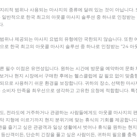
지리적 범위나 사용되는 마사지의 종류에 달려 있는 것이 아닙니다. 
 일반적으로 한국 최고의 아웃콜 마사지 솔루션 중 하나로 인정받는 “
다.
범위나 제공되는 마사지 요법의 유형에만 국한되지 않습니다. 또한 예
으로 한국 최고의 아웃콜 마사지 솔루션 중 하나로 인정받는 “24 아
른 필수 이점은 유연성입니다. 원하는 시간에 방문을 예약하여 문화
보거나 현지 시장에서 구매한 후에는 헬스클럽에 갈 필요 없이 맞춤형
되므로 사용하기 쉬운 환경을 보장합니다. 귀하의 장소, 선택한 마사
는 소비자 만족을 최우선으로 생각하고 고유한 요청에 적합합니다. 특
 충청도, 전라도에 거주하거나 관광하는 사람들에게도 아웃콜 마사지의 
악 지형에 이르기까지 현지 분위기에 맞는 휴식의 기회를 제공합니다
관을 즐기고 싶은 관광객과 일상 생활에서 벗어나 휴식을 원하는 현지
 등산객이든, 단순히 긴장을 풀고 싶은 사람이든, 귀하의 필요를 충