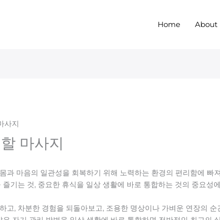
Home
About
 마사지
 할 마사지
몸과 마음의 일관성을 회복하기 위해 노력하는 환경의 편리함에 빠져
 즐기는 것, 중요한 휴식을 일상 생활에 바로 통합하는 것의 중요성에
하고, 차분한 경험을 되돌아보고, 조용한 명상이나 가벼운 연장의 
같은 자기 관리 방법을 일상 생활에 바로 통합하면 전반적인 최고의 