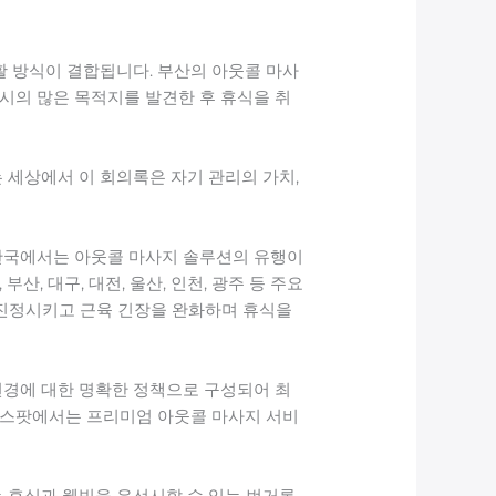
활 방식이 결합됩니다. 부산의 아웃콜 마사
시의 많은 목적지를 발견한 후 휴식을 취
 세상에서 이 회의록은 자기 관리의 가치,
 한국에서는 아웃콜 마사지 솔루션의 유행이
, 대구, 대전, 울산, 인천, 광주 등 주요
 진정시키고 근육 긴장을 완화하며 휴식을
변경에 대한 명확한 정책으로 구성되어 최
 핫스팟에서는 프리미엄 아웃콜 마사지 서비
 휴식과 웰빙을 우선시할 수 있는 번거롭