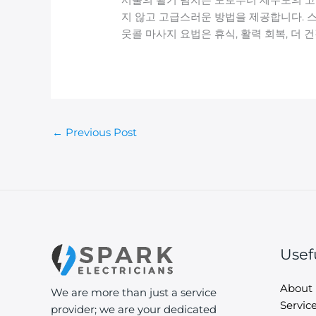
지 않고 고급스러운 방법을 제공합니다. 스
웃콜 마사지 요법은 휴식, 활력 회복, 더 
←
Previous Post
Usef
About
We are more than just a service
Servic
provider; we are your dedicated