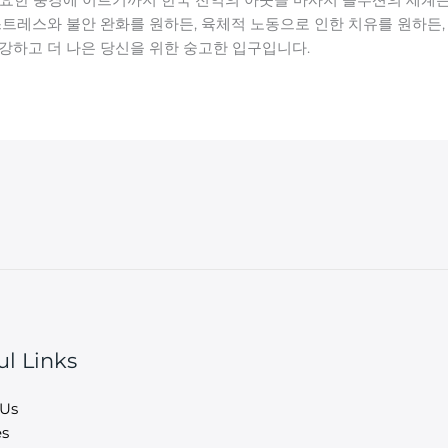
트레스와 불안 완화를 원하든, 육체적 노동으로 인한 치유를 원하든, 
건강하고 더 나은 당신을 위한 숭고한 입구입니다.
ul Links
 Us
es