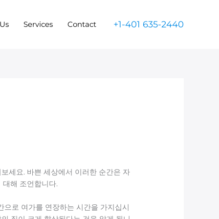
+1-401 635-2440
 Us
Services
Contact
보세요. 바쁜 세상에서 이러한 순간은 자
 대해 조언합니다.
순간으로 여가를 연장하는 시간을 가지십시
삶의 질이 크게 향상된다는 것을 알게 됩니