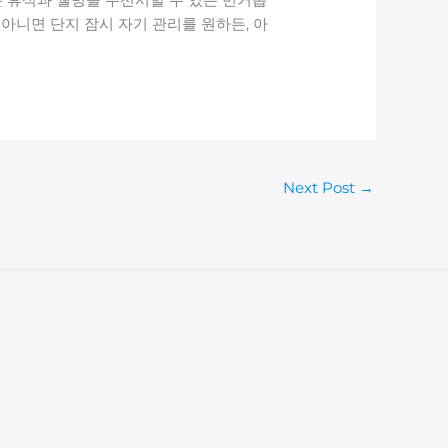
아니면 단지 잠시 자기 관리를 원하든, 아
Next Post
→