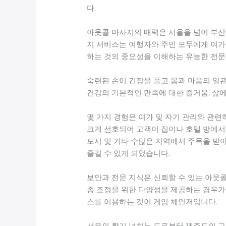
다.
아웃콜 마사지의 매력은 서울을 넘어 부산
지 서비스는 여행자와 주민 모두에게 여가
하는 것의 중요성을 이해하는 유능한 전문
숙련된 손이 긴장을 풀고 몸과 마음의 일
건강의 기본적인 만족에 대한 즐거움, 삶
몇 가지 경험은 여가 및 자기 관리와 관
크게 선호되어 고객이 집이나 호텔 방에서 편
도시 및 기타 수많은 지역에서 주목을 받
즐길 수 있게 되었습니다.
보안과 전문 지식은 신뢰할 수 있는 아웃
종 조정을 위한 다양성을 제공하는 경우가
스를 이용하는 것이 게임 체인저입니다.
서울의 활기 넘치는 도로부터 제주도의 고