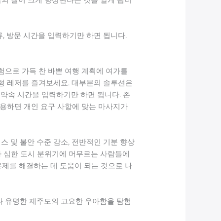
류, 방문 시간을 입력하기만 하면 됩니다.
험으로 가득 찬 바쁜 여행 계획에 여가를
형 레저를 즐겨보세요. 대부분의 솔루션은
 약속 시간을 입력하기만 하면 됩니다. 존
작용하면 개인 요구 사항에 맞는 마사지가
스 및 불안 수준 감소, 전반적인 기분 향상
가 심한 도시 분위기에 머무르는 사람들에
문제를 해결하는 데 도움이 되는 것으로 나
나 유명한 제주도의 고요한 우아함을 탐험