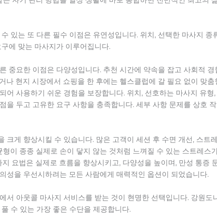
수 있는 또 다른 필수 이점은 유연성입니다. 위치, 선택한 마사지 종
요구에 맞는 마사지가 이루어집니다.
른 중요한 이점은 다양성입니다. 추천 시간에 약속을 잡고 사회적 경
거나 현지 시장에서 쇼핑을 한 후에는 헬스클럽에 갈 필요 없이 맞춤
어 사용하기 쉬운 경험을 보장합니다. 위치, 선호하는 마사지 유형,
점을 두고 고유한 요구 사항을 충족합니다. 세부 사항 문제를 상호 
크게 향상시킬 수 있습니다. 많은 고객이 세션 후 수면 개선, 스트레
 균형이 종종 실제로 손이 닿지 않는 것처럼 느껴질 수 있는 스트레스
사지 요법은 실제로 흐름을 향상시키고, 다양성을 높이며, 만성 통증 
편의성을 우선시하려는 모든 사람에게 매력적인 옵션이 되었습니다.
에서 아웃콜 마사지 서비스를 받는 것이 현명한 선택입니다. 강원도
풀 수 있는 가장 좋은 수단을 제공합니다.