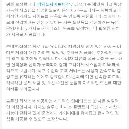
위를 보장합니다.
카지노사이트제작
공급업체는 개인화되고 확장
가능한 시스템을 제공함으로써 운영자가 두드러지는 독특하고 매
력적인 카지노 사이트를 구축할 수 있도록 지원합니다. 업계에 빠
르게 진입하려는 신생 기업이든 기존 플랫폼을 개선하려는 유명
운영자이든, 카지노 레메디즈는 목표를 달성하는 데 필요한 장치
와 지원을 제공합니다.
콘텐츠 생성은 블로그와 YouTube 채널에서 인기 있는 카지노 비
디오 게임에 대한 가이드, 방법 및 추천을 제공하는 추가적인 유용
한 광고 및 마케팅 전략입니다. 소비자 리뷰와 성공 사례를 공유하
면 신뢰성과 신뢰가 구축되어 잠재 고객에게 시스템이 더욱 매력
적으로 보입니다. 최고 수준의 고객 서비스는 사용자 만족도와 충
성도를 유지하는 데에도 중요합니다. 문의에 대한 신속한 피드백,
적극적인 문제 해결 및 의견 수집은 품질과 지속적인 혁신에 대한
의지를 보여줍니다.
솔루션 회사에서 제공하는 지속적인 업데이트는 또 다른 실질적
인 이점입니다. 카지노 솔루션 회사는 플랫폼에 최신 개선 사항과
기능이 갖춰져 있어 운전자가 게이머에게 흥미롭고 현대적인 경
험을 제공할 수 있도록 보장합니다.