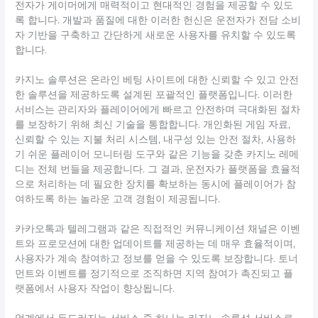
전자가 게이머에게 매력적이고 현대적인 경험을 제공할 수 있도
록 합니다. 개발과 품질에 대한 이러한 헌신은 운전자가 전담 소비
자 기반을 구축하고 간단하게 새로운 사용자를 유치할 수 있도록
합니다.
카지노 솔루션은 온라인 베팅 사이트에 대한 신뢰할 수 있고 안전
한 솔루션을 제공하도록 설계된 포괄적인 플랫폼입니다. 이러한
서비스는 관리자와 플레이어에게 빠르고 안전하며 극대화된 절차
를 보장하기 위해 최신 기술을 통합합니다. 개인화된 게임 자료,
신뢰할 수 있는 지불 처리 시스템, 내구성 있는 안전 절차, 사용하
기 쉬운 플레이어 모니터링 도구와 같은 기능을 갖춘 카지노 레메
디는 전체 번들을 제공합니다. 그 결과, 운전자가 플랫폼을 효율적
으로 처리하는 데 필요한 장치를 확보하는 동시에 플레이어가 참
여하도록 하는 놀라운 고객 경험이 제공됩니다.
카카오톡과 텔레그램과 같은 직접적인 커뮤니케이션 채널은 이벤
트와 프로모션에 대한 업데이트를 제공하는 데 매우 효율적이며,
사용자가 계속 참여하고 정보를 얻을 수 있도록 보장합니다. 토너
먼트와 이벤트를 정기적으로 조직하면 지역 참여가 촉진되고 플
랫폼에서 사용자 작업이 향상됩니다.