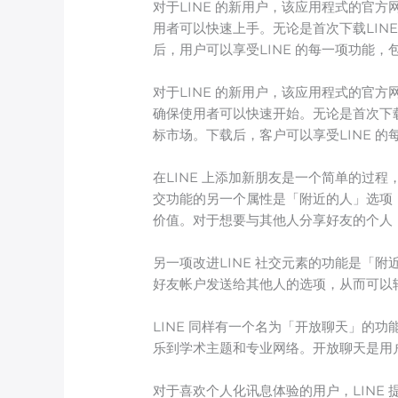
对于LINE 的新用户，该应用程式的官
用者可以快速上手。无论是首次下载LIN
后，用户可以享受LINE 的每一项功能
对于LINE 的新用户，该应用程式的官
确保使用者可以快速开始。无论是首次下载
标市场。下载后，客户可以享受LINE 
在LINE 上添加新朋友是一个简单的过程
交功能的另一个属性是「附近的人」选项
价值。对于想要与其他人分享好友的个人，
另一项改进LINE 社交元素的功能是「
好友帐户发送给其他人的选项，从而可以
LINE 同样有一个名为「开放聊天」的
乐到学术主题和专业网络。开放聊天是用
对于喜欢个人化讯息体验的用户，LINE