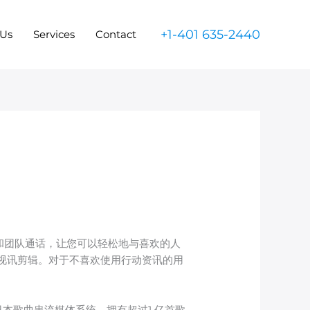
+1-401 635-2440
 Us
Services
Contact
人和团队通话，让您可以轻松地与喜欢的人
和视讯剪辑。对于不喜欢使用行动资讯的用
选的日本歌曲串流媒体系统，拥有超过1 亿首歌