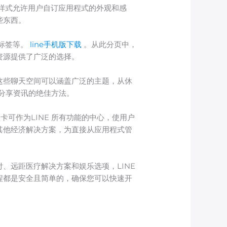
，样式允许用户自订应用程式的外观和感
些东西。
图标签等。
line手机版下载
。从此分页中，
金融资源提供了广泛的选择。
。这些聊天空间可以涵盖广泛的主题，从休
分享资讯的绝佳方法。
卡可作为LINE 所有功能的中心，使用户
 和其他经济解决方案，为直接从应用程式管
、远距医疗解决方案和娱乐选项，LINE
过程都是安全且简单的，确保您可以快速开