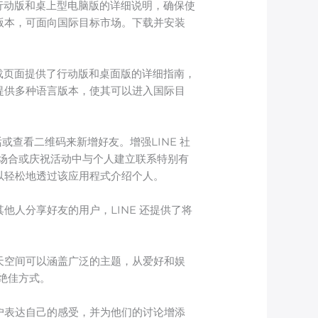
了行动版和桌上型电脑版的详细说明，确保使
言版本，可面向国际目标市场。下载并安装
下载页面提供了行动版和桌面版的详细指南，
式提供多种语言版本，使其可以进入国际目
或查看二维码来新增好友。增强LINE 社
场合或庆祝活动中与个人建立联系特别有
以轻松地透过该应用程式介绍个人。
他人分享好友的用户，LINE 还提供了将
聊天空间可以涵盖广泛的主题，从爱好和娱
绝佳方式。
客户表达自己的感受，并为他们的讨论增添