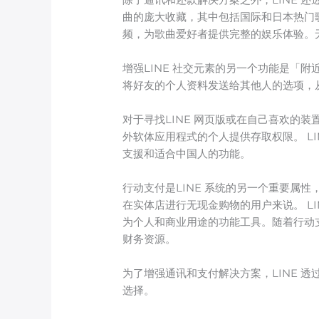
曲的庞大收藏，其中包括国际和日本热门
频，为歌曲爱好者提供完整的娱乐体验。无论
增强LINE 社交元素的另一个功能是「
将好友的个人资料发送给其他人的选项，
对于寻找LINE 网页版或在自己喜欢的装
外软体应用程式的个人提供存取权限。 LI
支援和适合中国人的功能。
行动支付是LINE 系统的另一个重要属性
在实体店进行无现金购物的用户来说。 LI
为个人和商业用途的功能工具。随着行动支
财务资源。
为了增强通讯和支付解决方案，LINE 透过
选择。