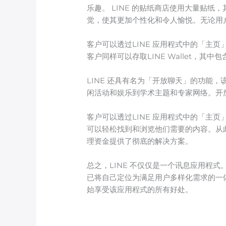
乐趣。 LINE 的贴纸商店使用大量贴
觉，使其更加个性化和令人愉悦。无论用户
客户可以透过LINE 应用程式中的「主页
客户同样可以存取LINE Wallet，其
LINE 还具有名为「开放聊天」的功能
闲活动和娱乐到学术主题和专家网络。开
客户可以透过LINE 应用程式中的「主页
可以轻松找到和浏览他们需要的内容。从此选项
理资金提供了彻底的解决方案。
总之，LINE 不仅仅是一个讯息应用程
已将自己定位为满足用户多样化需求的一体
始享受该应用程式的所有好处。