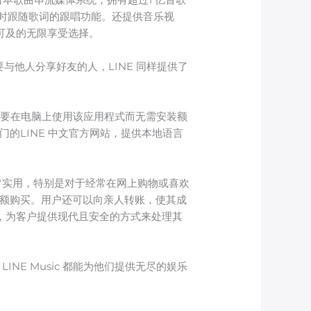
时跟随歌词的跟唱功能。还提供音乐视
手可及的无限享受选择。
与他人分享好友的人，LINE 同样提供了
那些想要在电脑上使用该应用程式而无需安装额
专门的LINE 中文官方网站，提供本地语言
非常实用，特别是对于经常在网上购物或喜欢
完成全额购买。用户还可以向亲人转账，使其成
分，为客户提供现代且安全的方式来处理其
INE Music 都能为他们提供无尽的娱乐