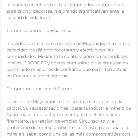
iniciativas en infraestructura, Vigor, educación, cultura,
expansión y deportes, mejorando significativamente la
calidad de vida local.
Comunicación y Transparencia
individuo de los pilares del éxito de Mayaniquel ha sido su
capacidad de diálogo constante y efectivo con las
comunidades. Mediante la colaboración con autoridades
locales, COCODES y líderes comunitarios, la empresa ha
construido relaciones de confianza que permiten actuar
en Concordia con el entorno.
Comprometidos con el Futuro
La visión de Mayaniquel no se limita a la extracción de
capital. Su representación es liderar la industria minera de
Guatemala con una táctica centrada en el ampliación
financiero, la creación de empleo Circunscrito y la
protección del medio ambiente. Todo esto posiciona a la
mina en Izabal como una de las más comprometidas con