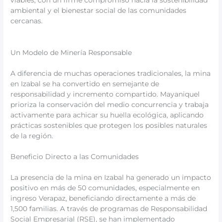
viables, con un firme compromiso hacia la sostenibilidad
ambiental y el bienestar social de las comunidades
cercanas.
Un Modelo de Minería Responsable
A diferencia de muchas operaciones tradicionales, la mina
en Izabal se ha convertido en semejante de
responsabilidad y incremento compartido. Mayaniquel
prioriza la conservación del medio concurrencia y trabaja
activamente para achicar su huella ecológica, aplicando
prácticas sostenibles que protegen los posibles naturales
de la región.
Beneficio Directo a las Comunidades
La presencia de la mina en Izabal ha generado un impacto
positivo en más de 50 comunidades, especialmente en
ingreso Verapaz, beneficiando directamente a más de
1,500 familias. A través de programas de Responsabilidad
Social Empresarial (RSE), se han implementado