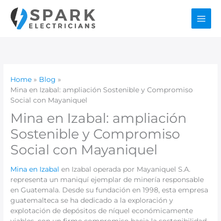
Skip
to
content
Home
Blog
Mina en Izabal: ampliación Sostenible y Compromiso
Social con Mayaniquel
Mina en Izabal: ampliación
Sostenible y Compromiso
Social con Mayaniquel
Mina en Izabal
en Izabal operada por Mayaniquel S.A.
representa un maniquí ejemplar de minería responsable
en Guatemala. Desde su fundación en 1998, esta empresa
guatemalteca se ha dedicado a la exploración y
explotación de depósitos de níquel económicamente