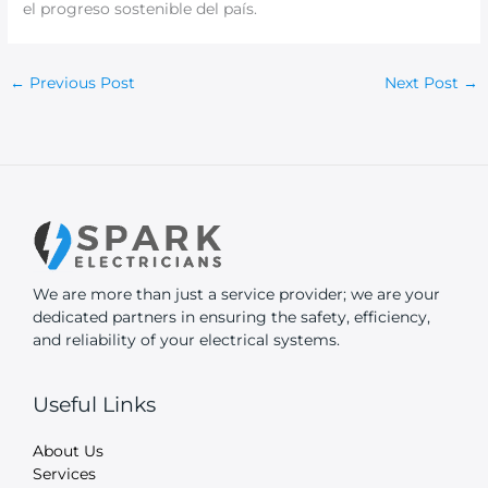
el progreso sostenible del país.
←
Previous Post
Next Post
→
We are more than just a service provider; we are your
dedicated partners in ensuring the safety, efficiency,
and reliability of your electrical systems.
Useful Links
About Us
Services