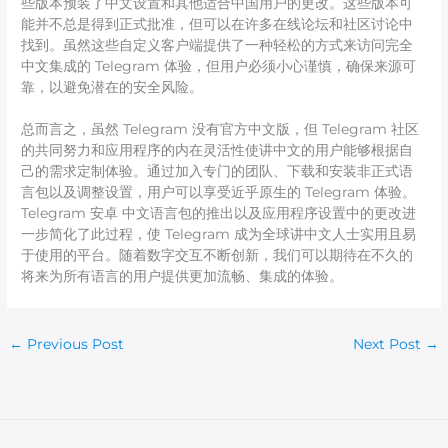
些版本预装了中文设置和其他适合中国用户的更改。这些版本可
能并不总是得到正式批准，但可以在许多在线论坛和社区讨论中
找到。虽然这些自定义客户端提供了一种轻松的方式来访问完全
中文集成的 Telegram 体验，但用户必须小心谨慎，确保来源可
靠，以避免潜在的安全风险。
总而言之，虽然 Telegram 没有官方中文版，但 Telegram 社区
的共同努力和应用程序的内在灵活性使讲中文的用户能够根据自
己的需求定制体验。通过加入专门的团队、下载和安装非正式语
言包以及调整设置，用户可以享受近乎原生的 Telegram 体验。
Telegram 安卓 中文语言包的推出以及应用程序设置中的更改进
一步简化了此过程，使 Telegram 成为全球讲中文人士实用且易
于使用的平台。随着数字交互不断创新，我们可以期待在不久的
将来为所有语言的用户提供更加流畅、集成的体验。
←
Previous Post
Next Post
→