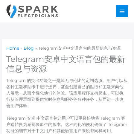
Skip
to
content
Home
Blog
Telegram安卓中文语言包的最新信息与资源
Telegram安卓中文语言包的最新
信息与资源
Telegram 的突出功能之一是其无与伦比的定制选项。用户可以从
各种主题和贴纸中进行选择，甚至创建自己的贴纸和主题来向他
人展示，从而个性化他们的体验。该应用程序支持爬虫，可以执
行从管理群组到提供实时信息和服务等各种任务，从而进一步改
善用户体验。
Telegram 安卓 中文语言包让用户可以更轻松地将 Telegram 客
户端转换为感觉像原生的版本。这种同化的便利确保了 Telegram
功能的细节对于中文用户和其他语言用户来说都同样可用。