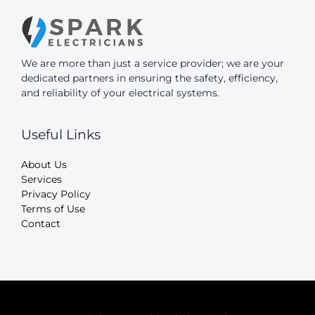
We are more than just a service provider; we are your
dedicated partners in ensuring the safety, efficiency,
and reliability of your electrical systems.
Useful Links
About Us
Services
Privacy Policy
Terms of Use
Contact