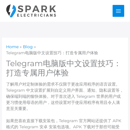
Skip
to
content
Home
Blog
Telegram电脑版中文设置技巧：打造专属用户体验
Telegram电脑版中文设置技巧：
打造专属用户体验
了解用户对定制体验的需求不仅限于更改应用程序的语言设置。
Telegram 中文设置扩展到自定义用户界面、通知、隐私设置等，
确保端到端的愉快体验。对于首次进入 Telegram 世界的用户或
更习惯使用母语的用户，这些设置对于使应用程序有用且令人满
意至关重要。
如果您喜欢直接下载安装包，Telegram 官方网站还提供了 APK
格式的 Telegram 安卓 安装包选项。APK 下载对于那些可能受