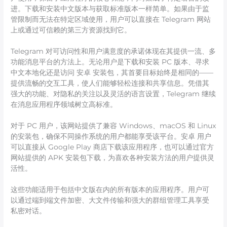
进。下载和安装中文版本与获取标准版本一样简单。如果由于监
管限制而无法在特定区域使用，用户可以直接在 Telegram 网站
上或通过可信赖的第三方资源找到它。
Telegram 对可访问性和用户满意度的承诺体现在其提供一流、多
功能消息平台的方法上。无论用户是下载和安装 PC 版本、寻求
中文本地化还是访问 安卓 安装包，其首要目标始终是相同的——
提供流畅的交互工具，使人们能够轻松连接和共享信息。凭借其
强大的功能、对隐私的关注以及灵活的语言设置，Telegram 继续
在消息应用程序领域树立高标准。
对于 PC 用户，该网站提供了兼容 Windows、macOS 和 Linux
的安装包，确保不同操作系统的用户都能享受该平台。安卓 用户
可以直接从 Google Play 商店下载该应用程序，也可以通过官方
网站提供的 APK 安装包下载，为喜欢各种安装方法的用户提供灵
活性。
这些功能适用于包括中文版在内的所有版本的应用程序。用户可
以通过端到端文件加密、大文件传输和强大的群组管理工具享受
私密对话。