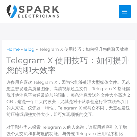
Skip
to
content
Home
Blog
Telegram X 使用技巧：如何提升您的聊天效率
Telegram X 使用技巧：如何提升
您的聊天效率
许多用户喜欢 Telegram X，因为它能够处理大型媒体文件。无论
您是想发送高质量图像、高清视频还是文件，Telegram X 都能摆
脱其他消息平台通常施加的限制。每条消息发送的文件大小高达 2
GB，这是一个巨大的改变，尤其是对于从事创意行业或联合项目
的人来说。仅凭这一特性，Telegram X 就与众不同，无需在发送
前压缩或调整文件大小，即可实现顺畅的交互。
对于那些尚未探索 Telegram X 的人来说，该应用程序引入了增
强个人交流和参与度的功能。与传统 Telegram 应用程序相比，