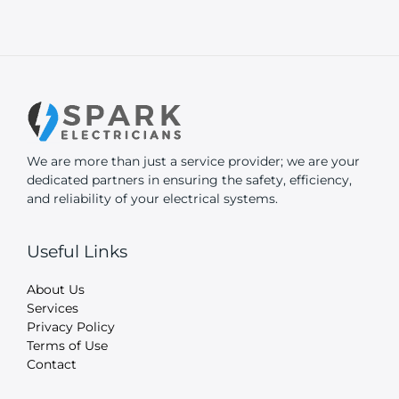
We are more than just a service provider; we are your
dedicated partners in ensuring the safety, efficiency,
and reliability of your electrical systems.
Useful Links
About Us
Services
Privacy Policy
Terms of Use
Contact