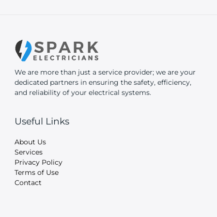
We are more than just a service provider; we are your
dedicated partners in ensuring the safety, efficiency,
and reliability of your electrical systems.
Useful Links
About Us
Services
Privacy Policy
Terms of Use
Contact