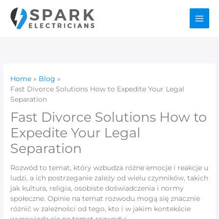
Skip
to
content
Home
Blog
Fast Divorce Solutions How to Expedite Your Legal
Separation
Fast Divorce Solutions How to
Expedite Your Legal
Separation
Rozwód to temat, który wzbudza różne emocje i reakcje u
ludzi, a ich postrzeganie zależy od wielu czynników, takich
jak kultura, religia, osobiste doświadczenia i normy
społeczne. Opinie na temat rozwodu mogą się znacznie
różnić w zależności od tego, kto i w jakim kontekście