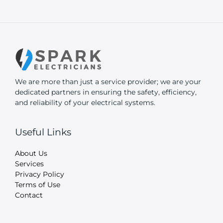
We are more than just a service provider; we are your
dedicated partners in ensuring the safety, efficiency,
and reliability of your electrical systems.
Useful Links
About Us
Services
Privacy Policy
Terms of Use
Contact